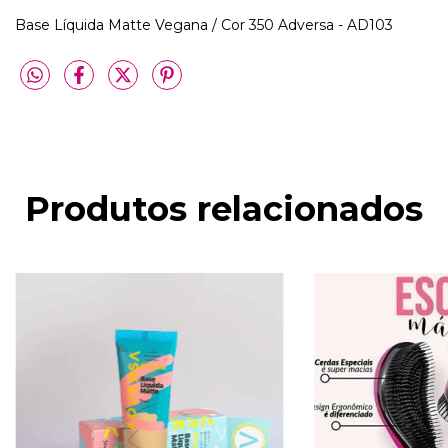
Base Líquida Matte Vegana / Cor 350 Adversa - AD103
Produtos relacionados