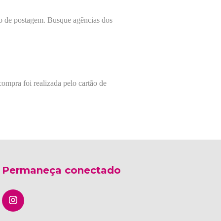
 de postagem. Busque agências dos
compra foi realizada pelo cartão de
Permaneça conectado