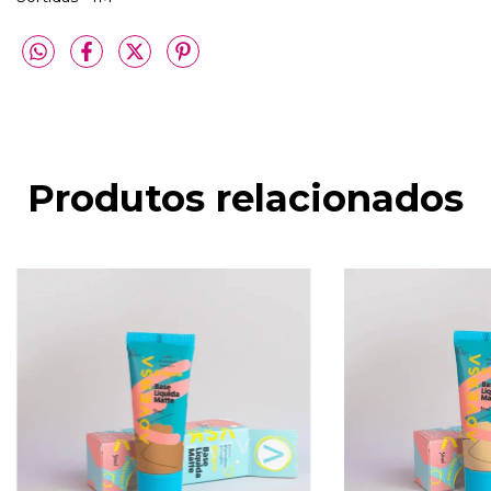
Produtos relacionados