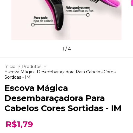
1
/
4
Início
>
Produtos
>
Escova Mágica Desembaraçadora Para Cabelos Cores
Sortidas - IM
Escova Mágica
Desembaraçadora Para
Cabelos Cores Sortidas - IM
R$1,79