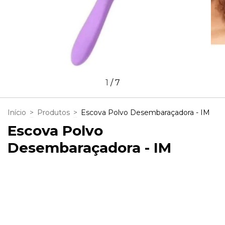
1
/
7
Início
>
Produtos
>
Escova Polvo Desembaraçadora - IM
Escova Polvo
Desembaraçadora - IM