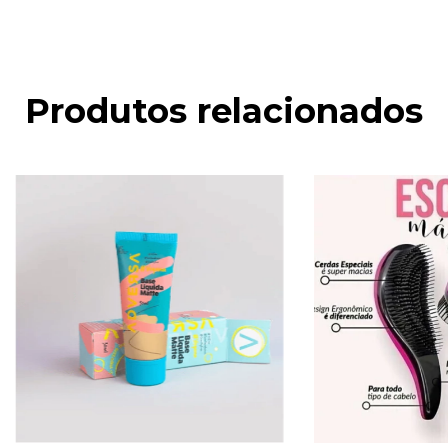
Produtos relacionados