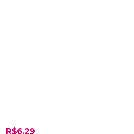
R$6,29