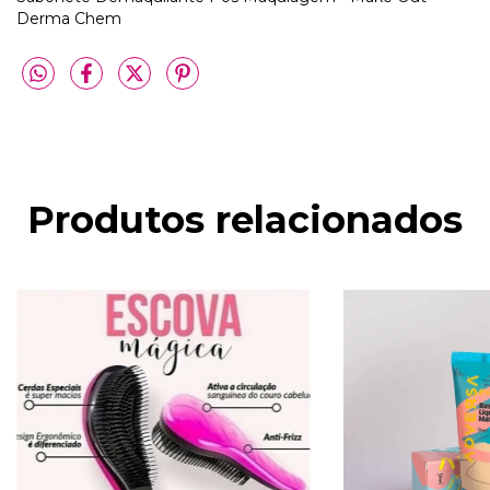
Derma Chem
Produtos relacionados