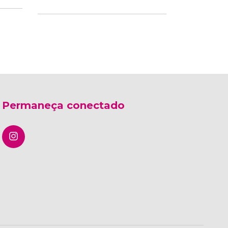
Permaneça conectado