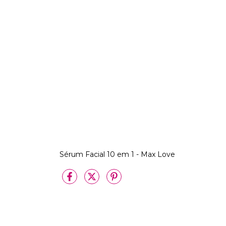
Sérum Facial 10 em 1 - Max Love