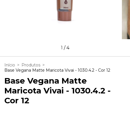
1
/
4
Início
>
Produtos
>
Base Vegana Matte Maricota Vivai - 1030.4.2 - Cor 12
Base Vegana Matte
Maricota Vivai - 1030.4.2 -
Cor 12