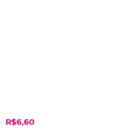
R$6,60