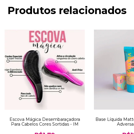
Produtos relacionados
Escova Mágica Desembaraçadora
Base Líquida Matt
Para Cabelos Cores Sortidas - IM
Adversa