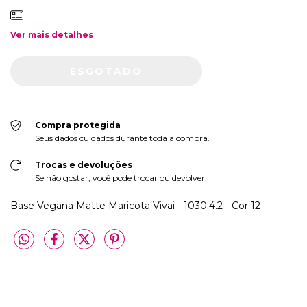
Ver mais detalhes
Compra protegida
Seus dados cuidados durante toda a compra.
Trocas e devoluções
Se não gostar, você pode trocar ou devolver.
Base Vegana Matte Maricota Vivai - 1030.4.2 - Cor 12