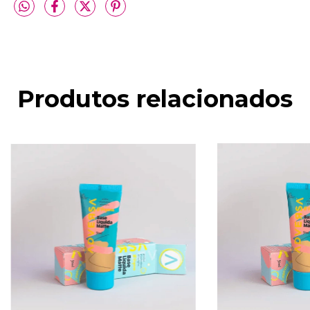
Produtos relacionados