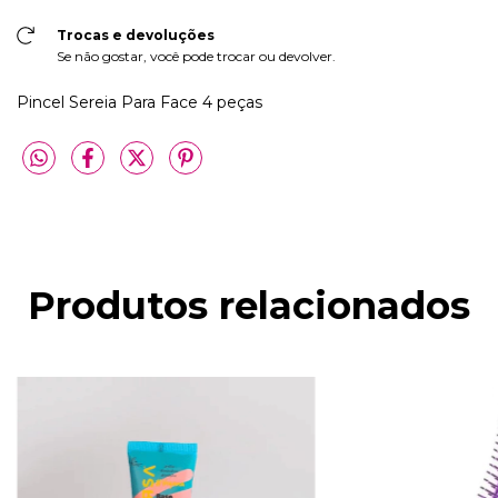
Trocas e devoluções
Se não gostar, você pode trocar ou devolver.
Pincel Sereia Para Face 4 peças
Produtos relacionados