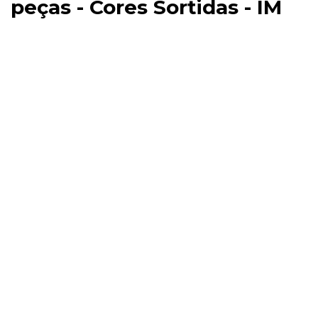
peças - Cores Sortidas - IM