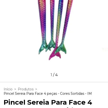
1
/
4
Início
>
Produtos
>
Pincel Sereia Para Face 4 peças - Cores Sortidas - IM
Pincel Sereia Para Face 4