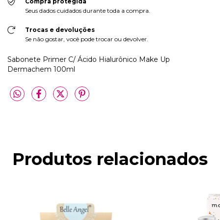
Compra protegida
Seus dados cuidados durante toda a compra.
Trocas e devoluções
Se não gostar, você pode trocar ou devolver.
Sabonete Primer C/ Ácido Hialurônico Make Up
Dermachem 100ml
Produtos relacionados